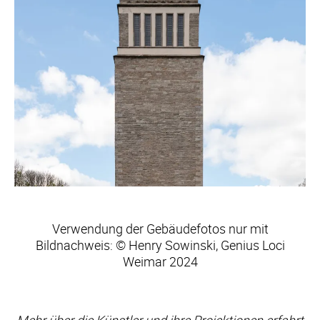
Verwendung der Gebäudefotos nur mit
Bildnachweis: © Henry Sowinski, Genius Loci
Weimar 2024