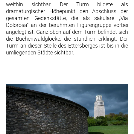
weithin sichtbar. Der Turm bildete als
dramaturgischer Höhepunkt den Abschluss der
gesamten Gedenkstätte, die als säkulare „Via
Dolorosa“ an der berühmten Figurengruppe vorbei
angelegt ist. Ganz oben auf dem Turm befindet sich
die Buchenwaldglocke, die stündlich erklingt. Der
Turm an dieser Stelle des Ettersberges ist bis in die
umliegenden Städte sichtbar.