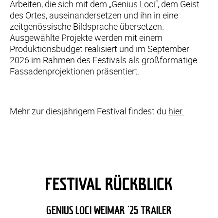
Arbeiten, die sich mit dem „Genius Loci“, dem Geist
des Ortes, auseinandersetzen und ihn in eine
zeitgenössische Bildsprache übersetzen.
Ausgewählte Projekte werden mit einem
Produktionsbudget realisiert und im September
2026 im Rahmen des Festivals als großformatige
Fassadenprojektionen präsentiert.
Mehr zur diesjährigem Festival findest du
hier.
FESTIVAL RÜCKBLICK
GENIUS LOCI WEIMAR '25 TRAILER