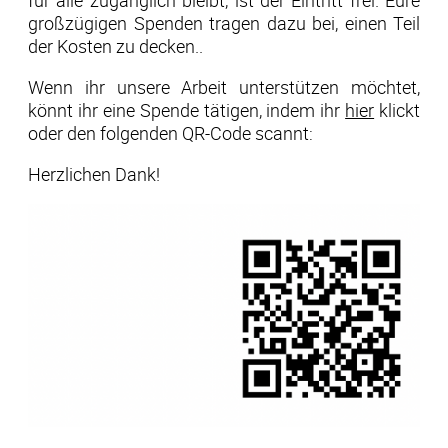
für alle zugänglich bleibt, ist der Eintritt frei. Eure
großzügigen Spenden tragen dazu bei, einen Teil
der Kosten zu decken..
Wenn ihr unsere Arbeit unterstützen möchtet,
könnt ihr eine Spende tätigen, indem ihr
hier
klickt
oder den folgenden QR-Code scannt:
Herzlichen Dank!