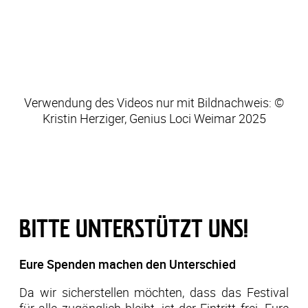
Verwendung des Videos nur mit Bildnachweis: ©
Kristin Herziger, Genius Loci Weimar 2025
BITTE UNTERSTÜTZT UNS!
Eure Spenden machen den Unterschied
Da wir sicherstellen möchten, dass das Festival