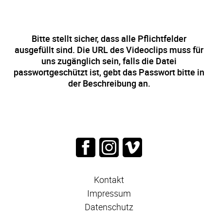
Bitte stellt sicher, dass alle Pflichtfelder
ausgefüllt sind. Die URL des Videoclips muss für
uns zugänglich sein, falls die Datei
passwortgeschützt ist, gebt das Passwort bitte in
der Beschreibung an.
Kontakt
Impressum
Datenschutz