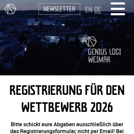
NEWSLETTER
EN
DE
REGISTRIERUNG FÜR DEN
WETTBEWERB 2026
Bitte schickt eure Abgaben ausschließlich über
das Registrierungsformular, nicht per Email! Bei