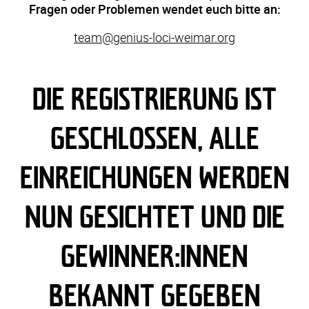
Fragen oder Problemen wendet euch bitte an:
team@genius-loci-weimar.org
DIE REGISTRIERUNG IST
GESCHLOSSEN, ALLE
EINREICHUNGEN WERDEN
NUN GESICHTET UND DIE
GEWINNER:INNEN
BEKANNT GEGEBEN