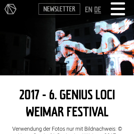
NEWSLETTER
EN
DE
2017 - 6. GENIUS LOCI
WEIMAR FESTIVAL
Verwendung der Fotos nur mit Bildnachweis: ©