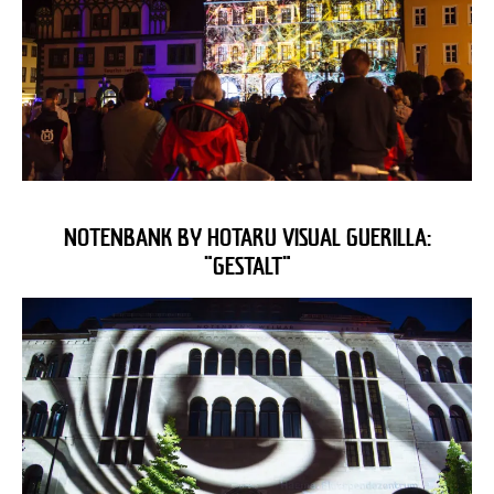
NOTENBANK BY HOTARU VISUAL GUERILLA:
"GESTALT"