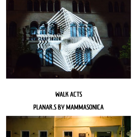
WALK ACTS
PLANAR.S BY MAMMASONICA