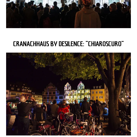
CRANACHHAUS BY DESILENCE: "CHIAROSCURO"