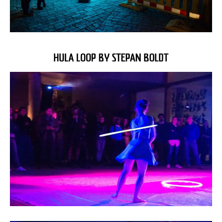
HULA LOOP BY STEPAN BOLDT