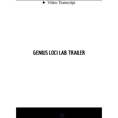
GENIUS LOCI LAB TRAILER