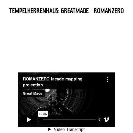
TEMPELHERRENHAUS: GREATMADE - ROMANZERO