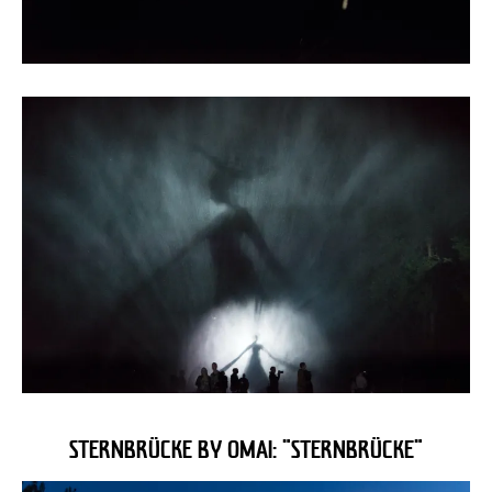
STERNBRÜCKE BY OMAI: "STERNBRÜCKE"