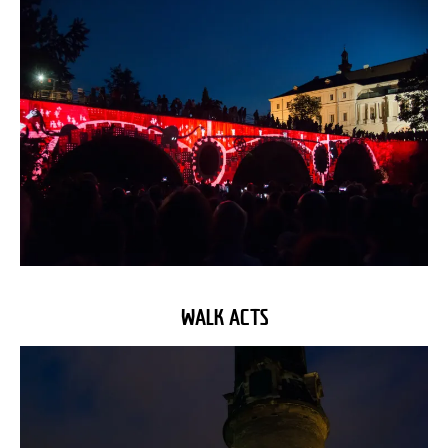
WALK ACTS