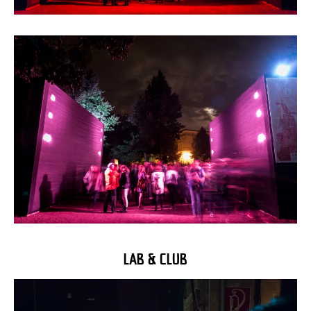
LAB & CLUB